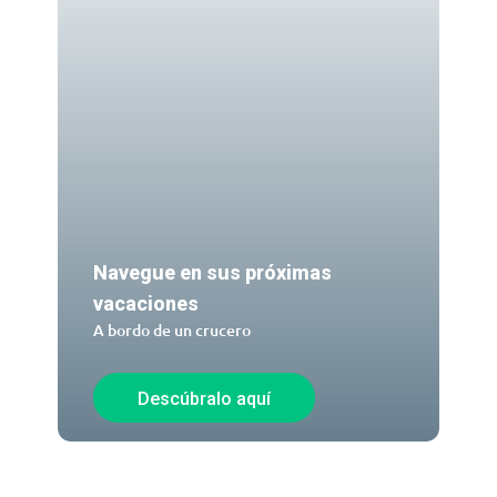
Navegue en sus próximas
vacaciones
A bordo de un crucero
Descúbralo aquí