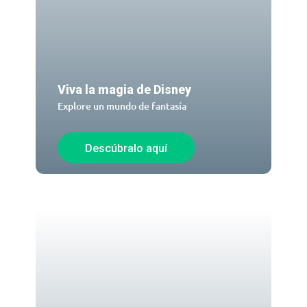
Viva la magia de Disney
Explore un mundo de fantasía
Descúbralo aquí