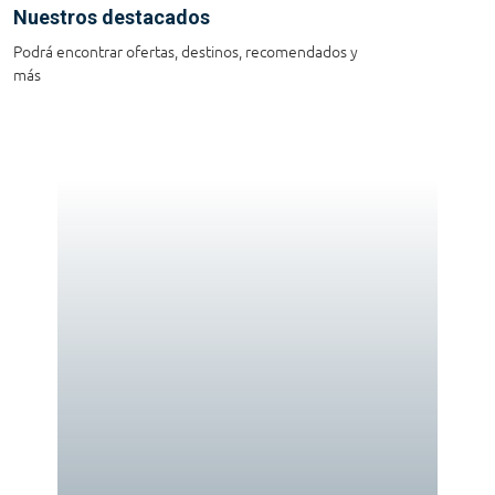
Nuestros destacados
Podrá encontrar ofertas, destinos, recomendados y
más