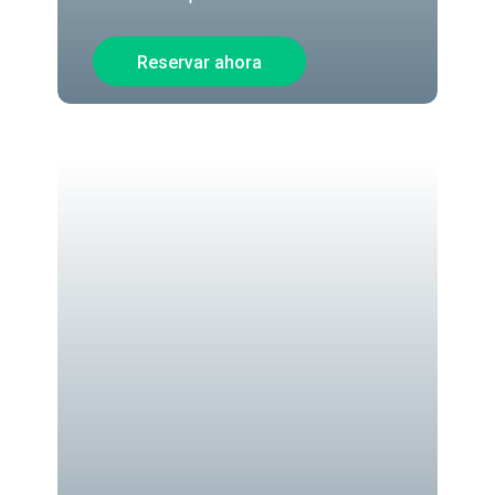
Reservar ahora